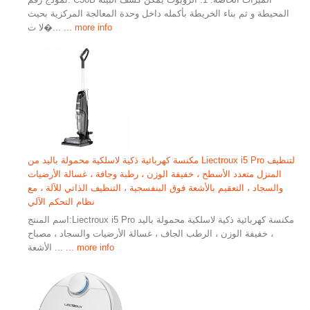
المحيطة و ثم بناء الخريطة بأكمله داخل وحدة المعالجة المركزية بحيث
... more info
لا ت�...
مكنسة كهربائية ذكية لاسلكية محمولة باليد من Liectroux i5 Pro لتنظيف
المنزل متعدد الأسطح ، خفيفة الوزن ، رطبة وجافة ، غسالة الأرضيات
والسجاد ، التعقيم بالأشعة فوق البنفسجية ، التنظيف الذاتي للآلة ، مع
نظام التحكم الآلي
​ ​​​​​​​​​​​​​​​​​​​​​​​​​​​​​​​​​​​ ​ ​ اسم المنتج:Liectroux i5 Pro مكنسة كهربائية ذكية لاسلكية محمولة باليد
، خفيفة الوزن ، الرطب الجاف ، غسالة الأرضيات والسجاد ، مصباح
... more info
الأشعة ...