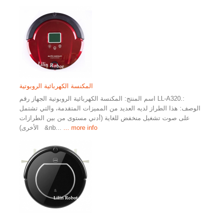
المكنسة الكهربائية الروبوتية
اسم المنتج: المكنسة الكهربائية الروبوتية الجهاز رقم LL-A320.:
الوصف: هذا الطراز لديه العديد من المميزات المتقدمة، والتي تشتمل
على صوت تشغيل منخفض للغاية (أدني مستوى من بين الطرازات
... more info
الأخرى) &nb...