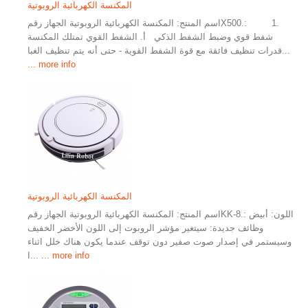
المكنسة الكهربائية الروبوتية
اسم المنتج: المكنسة الكهربائية الروبوتية الجهاز رقمX500.: 1.
شفط قوي وضبط الشفط الذكي أ. الشفط القوي تمتلك المكنسة
قدرات تنظيف فائقة مع قوة الشفط القوية - حتى أنه يتم تنظيف الغبا...
... more info
المكنسة الكهربائية الروبوتية
اسم المنتج: المكنسة الكهربائية الروبوتية الجهاز رقمKK-8.: اللون: أبيض
وظائف جديدة: سيتغير مؤشر الروبوت إلى اللون الأخضر الخفيف
وسيستمر في إصدار صوت صفير دون توقف عندما يكون هناك خلل اثناء
... more info
ا...