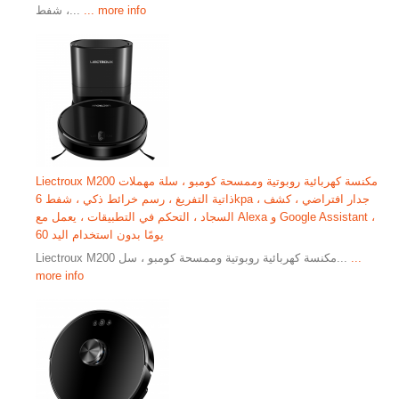
... more info
، شفط...
Liectroux M200 مكنسة كهربائية روبوتية وممسحة كومبو ، سلة مهملات
ذاتية التفريغ ، رسم خرائط ذكي ، شفط 6kpa ، جدار افتراضي ، كشف
السجاد ، التحكم في التطبيقات ، يعمل مع Alexa و Google Assistant ،
60 يومًا بدون استخدام اليد
...
​ ​​​​​​​​​​​​​​​​​​​​​​​​​​​​​​​​​​​​​​​​​​​​​​​​​​​​​​​​​​​​​​​​​​​​​​​​​​​​​​​​​​​​​​​​Liectroux M200 مكنسة كهربائية روبوتية وممسحة كومبو ، سل...
more info