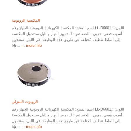
المكنسة الروبوتية
اسم المنتج: المكنسة الكهربائية الروبوتية الجهاز رقم LL-D6601.: اللون:
أسود، فضي، ذهبي الخصائص: 1. تمييز النهار والليل ستتحول المكنسة
إلى أنماط تنظيف مُختلفة عن طريق هذه الوظيفة. في الليل، ستتحول
... more info
ا�...
الروبوت المنزلي
اسم المنتج: المكنسة الكهربائية الروبوتية الجهاز رقم LL-D6601.: اللون:
أسود، فضي، ذهبي الخصائص: 1. تمييز النهار والليل ستتحول المكنسة
إلى أنماط تنظيف مُختلفة عن طريق هذه الوظيفة. في الليل، ستتحول
... more info
ا�...