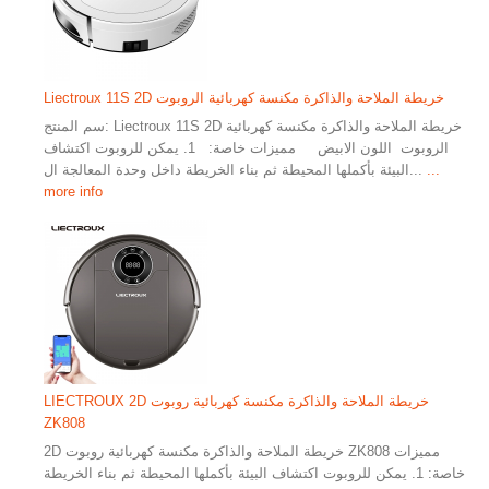
Liectroux 11S 2D خريطة الملاحة والذاكرة مكنسة كهربائية الروبوت
سم المنتج: Liectroux 11S 2D خريطة الملاحة والذاكرة مكنسة كهربائية
الروبوت اللون الابيض مميزات خاصة: 1. يمكن للروبوت اكتشاف
...
البيئة بأكملها المحيطة ثم بناء الخريطة داخل وحدة المعالجة ال...
more info
LIECTROUX 2D خريطة الملاحة والذاكرة مكنسة كهربائية روبوت
ZK808
2D خريطة الملاحة والذاكرة مكنسة كهربائية روبوت ZK808 مميزات
خاصة: 1. يمكن للروبوت اكتشاف البيئة بأكملها المحيطة ثم بناء الخريطة