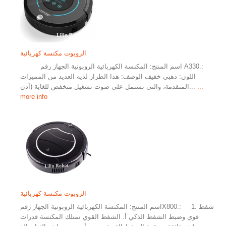
الروبوت مكنسة كهربائية
اسم المنتج: المكنسة الكهربائية الروبوتية الجهاز رقم A330.:
اللون: ذهبي خفيف الوصف: هذا الطراز لديه العديد من المميزات
...
المتقدمة، والتي تشتمل على صوت تشغيل منخفض للغاية (أدن...
more info
الروبوت مكنسة كهربائية
اسم المنتج: المكنسة الكهربائية الروبوتية الجهاز رقمX800.: 1. شفط
قوي وضبط الشفط الذكي أ. الشفط القوي تمتلك المكنسة قدرات