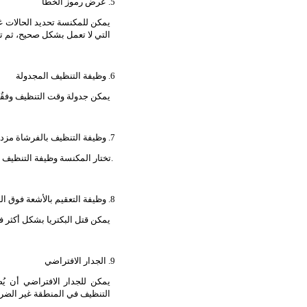
5. عرض رموز الخطأ
يمكن للمكنسة تحديد الحالات غير
التي لا تعمل بشكل صحيح، ثم 
6. وظيفة التنظيف المجدولة
يمكن جدولة وقت التنظيف وفقُ.
7. وظيفة التنظيف بالفرشاة مزدوجة الجوانب
تختار المكنسة وظيفة التنظيف بالفرشاة مزدوجة الجوانب، حيث يمكن أن يصل عرض التنظيف إلى 400 مليمتر.
8. وظيفة التعقيم بالأشعة فوق البنفسجية المُتقدمة
يمكن قتل البكتريا بشكل أكثر .
9. الجدار الافتراضي
يمكن للجدار الافتراضي أن ي
التنظيف في المنطقة غير الضر.