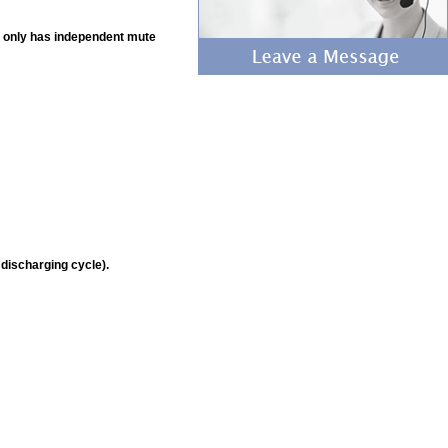
t only has independent mute
 discharging cycle).