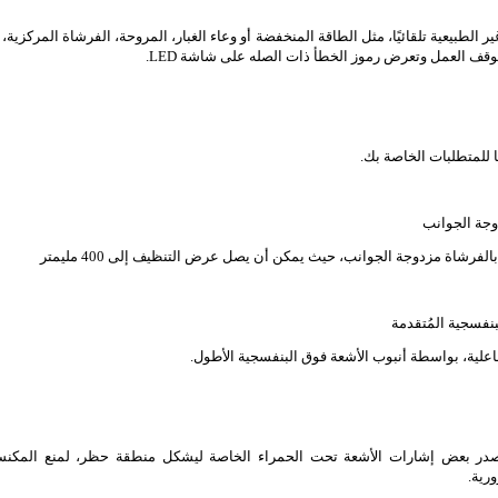
 الطبيعية تلقائيًا، مثل الطاقة المنخفضة أو وعاء الغبار، المروحة، الفرشاة المركزية، 
.
LED
توقف العمل وتعرض رموز الخطأ ذات الصله على شاشة
ا للمتطلبات الخاصة بك
فاعلية، بواسطة أنبوب الأشعة فوق البنفسجية الأطول
ُصدر بعض إشارات الأشعة تحت الحمراء الخاصة ليشكل منطقة حظر، لمنع المكن
ورية