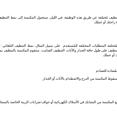
ظيف مُختلفة عن طريق هذه الوظيفة. في الليل، ستتحول المكنسة إلى نمط التنظيف
اء راحتك أو عملك
ُختلفة المتطلبات المختلفة للمُستخدم. على سبيل المثال، نمط التنظيف التلقائي: 
تنظيف على طول حافة الجدار والأثاث. التنظيف الصامت: ستقوم المكنسة بالتنظيف ب
ك أو عملك
سقوط المكنسة من الدرج والاصطدام بالأثاث أو الجدار